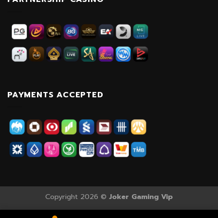
PAYMENTS ACCEPTED
Copyright 2026 ©
Joker Gaming Vip