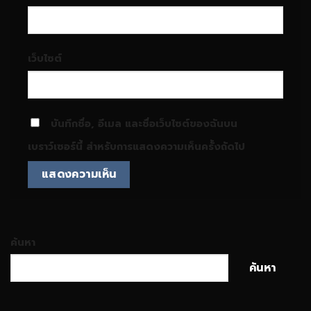
เว็บไซต์
บันทึกชื่อ, อีเมล และชื่อเว็บไซต์ของฉันบน
เบราว์เซอร์นี้ สำหรับการแสดงความเห็นครั้งถัดไป
ค้นหา
ค้นหา