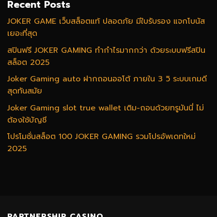
Recent Posts
JOKER GAME เว็บสล็อตแท้ ปลอดภัย มีใบรับรอง แจกโบนัส
เยอะที่สุด
สปินฟรี JOKER GAMING ทำกำไรมากกว่า ด้วยระบบฟรีสปิน
สล็อต 2025
Joker Gaming auto ฝากถอนออโต้ ภายใน 3 วิ ระบบเกมดี
สุดทันสมัย
Joker Gaming slot true wallet เติม-ถอนด้วยทรูมันนี่ ไม่
ต้องใช้บัญชี
โปรโมชั่นสล็อต 100 JOKER GAMING รวมโปรอัพเดทใหม่
2025
PARTNERSHIP CASINO