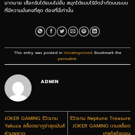
มากมาย เลือกรับได้แบบไม่อั้น สนุกได้แบบไร้ขีดจำกัดบนระบบ
ที่มีความมั่นคงที่สุด ต้องที่นี่เท่านั้น
This entry was posted in
Uncategorized
. Bookmark the
permalink
.
ADMIN
JOKER GAMING รีวิวเกม
รีวิวเกม Neptune Treasure
Yakuza สล็อตยากูซ่าสุดมันส์
JOKER GAMING เกมสล็อต
ห้ามพลาด
เทพโพไซดอน