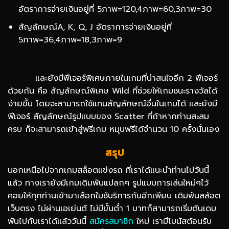
อัตราการจ่ายเงินอยู่ที่ 5ภาพ=120,4ภาพ=60,3ภาพ=30
สัญลักษณ์A, K, Q, J อัตราการจ่ายเงินอยู่ที่
5ภาพ=36,4ภาพ=18,3ภาพ=9
และยังมีฟีเจอร์พิเศษภายในเกมที่น่าสนใจอีก 2 ฟีเจอร์
ด้วยกัน คือ สัญลักษณ์พิเศษ Wild ที่ช่วยให้เกมชนะรางวัลได้
ง่ายขึ้น โดยจะสามารถใช้แทนสัญลักษณ์อื่นในเกมได้
และยังมี
ฟีเจอร์ สัญลักษณ์รูปแบบของ Scatter ที่ถ้าหากท่านสะสม
ครบ ก็จะสามารถเข้าสู่ฟรีเกม หมุนฟรีได้จำนวน 10 ครั้งนั่นเอง
สรุป
นอกเหนือไปจากเกมสล็อตแข่งรถ ที่เราได้แนะนำท่านไปวันนี้
แล้ว ทางเรายังมีเกมเดิมพันแปลกๆ รูปแบบการเล่นใหม่ๆไว้
คอยให้ทุกท่านเข้ามาเลือกใมช้บริการกันอีกเพียบ เดิมพันสล้อต
เว็บตรง ไม่ผ่านเอเย่นต์ ไม่มีขั้นต่ำ 1 บาทก็สามารถเริ่มต้นเดม
พันไปกับเราได้แล้ววันนี้
สมัครสมาชิก
ใหม่ เรามีโบนัสต้อนรับ