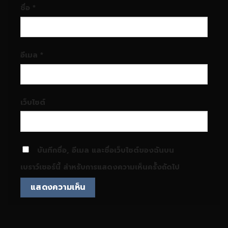
ชื่อ
*
อีเมล
*
เว็บไซต์
บันทึกชื่อ, อีเมล และชื่อเว็บไซต์ของฉันบน
เบราว์เซอร์นี้ สำหรับการแสดงความเห็นครั้งถัดไป