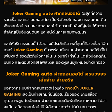
Joker Gaming auto ฝากถอนออโต้
ในยุคที่ความ
รวดเร็ว และความปลอดภัย เป็นหัวใจหลักของการเล่นเกมเดิม
พันออนไลน์ ระบบฝากถอนออโต้ กลายเป็นสิ่งที่ผู้เล่น ให้ความ
สำคัญเป็นอันดับต้นๆ และหนึ่งในค่ายเกมที่พัฒนา
และให้บริการระบบนี้ ได้อย่างมีประสิทธิภาพที่สุดก็คือ สล็อตโจ๊ก
เกอร์
Joker Gaming
ที่มาพร้อมกับระบบฝากถอนออโต้ ที่ไม่
เพียงแต่ รวดเร็วทันใจภายใน 3 วินาที เท่านั้น แต่ยังปลอดภัย
มั่นคง และตอบโจทย์ไลฟ์สไตล์ ของผู้เล่นยุคใหม่อย่างแท้จริง
Joker Gaming auto ฝากถอนออโต้ ครบวงจร
เล่นง่าย จ่ายจริง
นอกจากระบบฝากถอนที่รวดเร็วแล้ว
ทางเข้า JOKER
GAMING
ยังเป็นค่ายเกมที่ขึ้นชื่อในเรื่องของ เกมสล็อต
คุณภาพสูง โบนัสแตกง่าย และเกมเดิมพันที่หลากหลาย ไม่ว่า
จะเป็น สล็อตออนไลน์ มีให้เลือกมากกว่า 100 เกม ภาพ