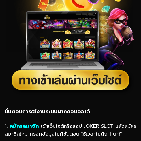
ขั้นตอนการใช้งานระบบฝากถอนออโต้
1.
สมัครสมาชิก
เข้าเว็บไซต์หรือแอป JOKER SLOT แล้วสมัคร
สมาชิกใหม่ กรอกข้อมูลไม่กี่ขั้นตอน ใช้เวลาไม่ถึง 1 นาที