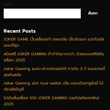
ค้นหา
ค้นหา
Recent Posts
JOKER GAME เว็บสล็อตแท้ ปลอดภัย มีใบรับรอง แจกโบนัส
เยอะที่สุด
สปินฟรี JOKER GAMING ทำกำไรมากกว่า ด้วยระบบฟรีสปิน
สล็อต 2025
Joker Gaming auto ฝากถอนออโต้ ภายใน 3 วิ ระบบเกมดี
สุดทันสมัย
Joker Gaming slot true wallet เติม-ถอนด้วยทรูมันนี่ ไม่
ต้องใช้บัญชี
โปรโมชั่นสล็อต 100 JOKER GAMING รวมโปรอัพเดทใหม่
2025