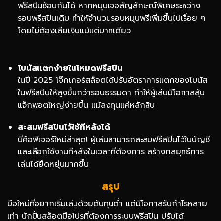
ฟรีสปินซ้อนกันได้ หากหมุนเจอสัญลักษณ์พิเศษระหว่าง
รอบฟรีสปินเดิม ทำให้จำนวนรอบหมุนฟรีเพิ่มขึ้นไปเรื่อย ๆ
โดยไม่ต้องเสียเงินแม้แต่บาทเดียว
โบนัสแตกง่ายในโหมดฟรีสปิน
ในปี 2025 โจ๊กเกอร์สล็อตได้ปรับอัตราการแตกของโบนัส
ในฟรีสปินให้สูงขึ้นกว่ารอบธรรมดา ทำให้ผู้เล่นมีโอกาสลุ้น
แจ็กพอตใหญ่ง่ายขึ้น แม้ลงทุนแค่หลักสิบ
สะสมฟรีสปินไว้ใช้ทีหลังได้
นี่คือฟีเจอร์ใหม่ล่าสุด! ผู้เล่นสามารถสะสมฟรีสปินไว้ในบัญชี
และเลือกใช้งานทีหลังในเวลาที่ต้องการ สร้างกลยุทธ์การ
เล่นได้ยืดหยุ่นมากขึ้น
สรุป
มือใหม่ที่อยากเริ่มเล่นด้วยต้นทุนต่ำ แต่มีโอกาสรับกำไรหลาย
เท่า นักปั่นสล็อตมือโปรที่ต้องการระบบฟรีสปิน ปรับได้