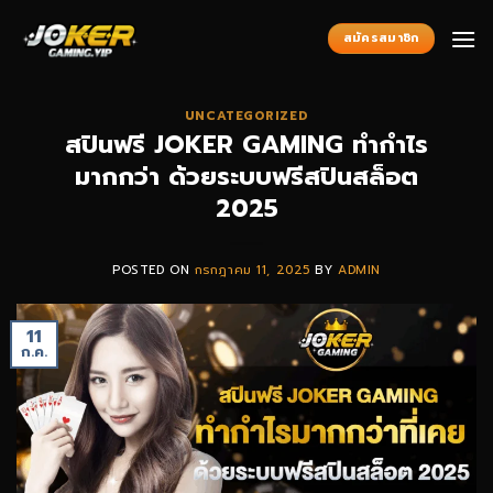
Skip
to
สมัครสมาชิก
content
UNCATEGORIZED
สปินฟรี JOKER GAMING ทำกำไร
มากกว่า ด้วยระบบฟรีสปินสล็อต
2025
POSTED ON
กรกฎาคม 11, 2025
BY
ADMIN
11
ก.ค.