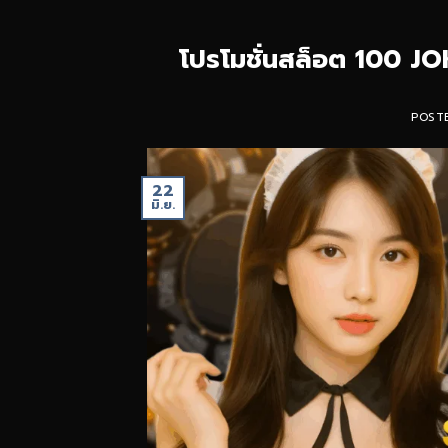
โปรโมชั่นสล็อต 100 J
POST
22
มิ.ย.