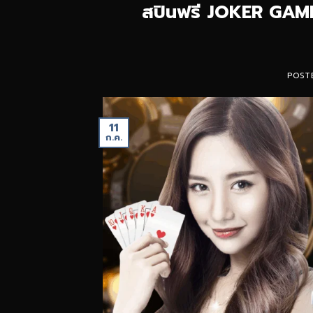
สปินฟรี JOKER GAMI
POST
11
ก.ค.