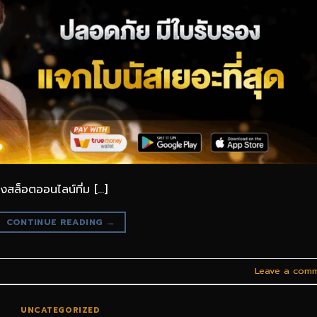
็อตออนไลน์ที่ม […]
CONTINUE READING
→
Leave a com
UNCATEGORIZED