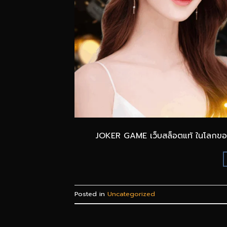
JOKER GAME เว็บสล็อตแท้ ในโลกของสล
Posted in
Uncategorized