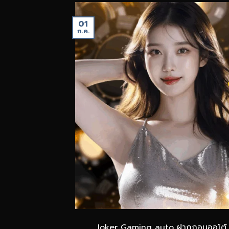
01
ก.ค.
Joker Gaming auto ฝากถอนออโต้ ในยุ