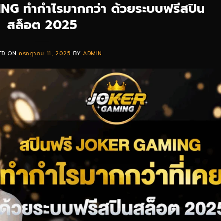
NG ทำกำไรมากกว่า ด้วยระบบฟรีสปิน
สล็อต 2025
ED ON
กรกฎาคม 11, 2025
BY
ADMIN