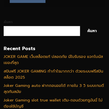
ค้นหา
ค้นหา
Recent Posts
JOKER GAME เว็บสล็อตแท้ ปลอดภัย มีใบรับรอง แจกโบนัส
เยอะที่สุด
สปินฟรี JOKER GAMING ทำกำไรมากกว่า ด้วยระบบฟรีสปิน
สล็อต 2025
Joker Gaming auto ฝากถอนออโต้ ภายใน 3 วิ ระบบเกมดี
สุดทันสมัย
Joker Gaming slot true wallet เติม-ถอนด้วยทรูมันนี่ ไม่
ต้องใช้บัญชี