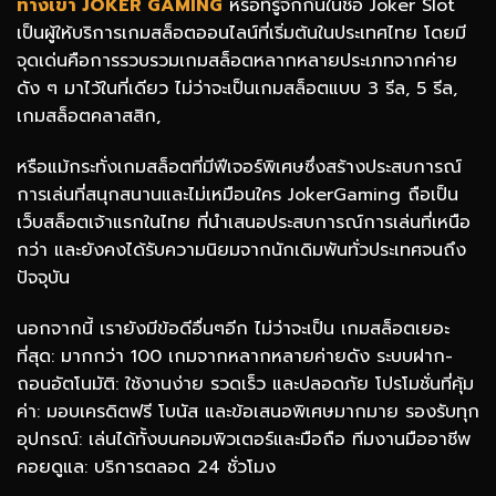
ทางเข้า JOKER GAMING
หรือที่รู้จักกันในชื่อ Joker Slot
เป็นผู้ให้บริการเกมสล็อตออนไลน์ที่เริ่มต้นในประเทศไทย โดยมี
จุดเด่นคือการรวบรวมเกมสล็อตหลากหลายประเภทจากค่าย
ดัง ๆ มาไว้ในที่เดียว ไม่ว่าจะเป็นเกมสล็อตแบบ 3 รีล, 5 รีล,
เกมสล็อตคลาสสิก,
หรือแม้กระทั่งเกมสล็อตที่มีฟีเจอร์พิเศษซึ่งสร้างประสบการณ์
การเล่นที่สนุกสนานและไม่เหมือนใคร JokerGaming ถือเป็น
เว็บสล็อตเจ้าแรกในไทย ที่นำเสนอประสบการณ์การเล่นที่เหนือ
กว่า และยังคงได้รับความนิยมจากนักเดิมพันทั่วประเทศจนถึง
ปัจจุบัน
นอกจากนี้ เรายังมีข้อดีอื่นๆอีก ไม่ว่าจะเป็น เกมสล็อตเยอะ
ที่สุด: มากกว่า 100 เกมจากหลากหลายค่ายดัง ระบบฝาก-
ถอนอัตโนมัติ: ใช้งานง่าย รวดเร็ว และปลอดภัย โปรโมชั่นที่คุ้ม
ค่า: มอบเครดิตฟรี โบนัส และข้อเสนอพิเศษมากมาย รองรับทุก
อุปกรณ์: เล่นได้ทั้งบนคอมพิวเตอร์และมือถือ ทีมงานมืออาชีพ
คอยดูแล: บริการตลอด 24 ชั่วโมง