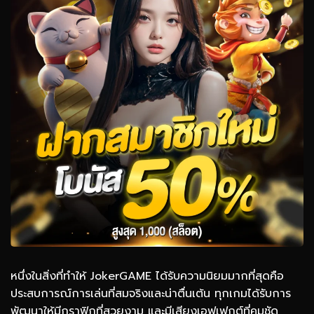
หนึ่งในสิ่งที่ทำให้ JokerGAME ได้รับความนิยมมากที่สุดคือ
ประสบการณ์การเล่นที่สมจริงและน่าตื่นเต้น ทุกเกมได้รับการ
พัฒนาให้มีกราฟิกที่สวยงาม และมีเสียงเอฟเฟกต์ที่คมชัด