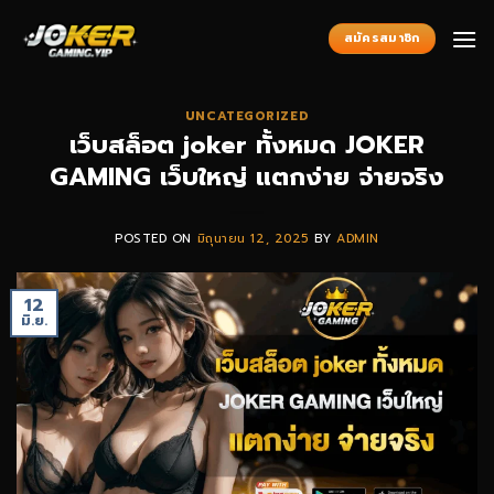
Skip
to
สมัครสมาชิก
content
UNCATEGORIZED
เว็บสล็อต joker ทั้งหมด JOKER
GAMING เว็บใหญ่ แตกง่าย จ่ายจริง
POSTED ON
มิถุนายน 12, 2025
BY
ADMIN
12
มิ.ย.