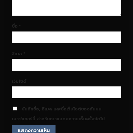
ชื่อ
*
อีเมล
*
เว็บไซต์
บันทึกชื่อ, อีเมล และชื่อเว็บไซต์ของฉันบน
เบราว์เซอร์นี้ สำหรับการแสดงความเห็นครั้งถัดไป