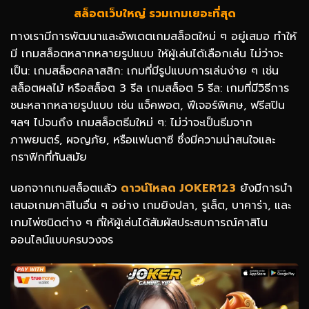
สล็อตเว็บใหญ่ รวมเกมเยอะที่สุด
ทางเรามีการพัฒนาและอัพเดตเกมสล็อตใหม่ ๆ อยู่เสมอ ทำให้
มี เกมสล็อตหลากหลายรูปแบบ ให้ผู้เล่นได้เลือกเล่น ไม่ว่าจะ
เป็น: เกมสล็อตคลาสสิก: เกมที่มีรูปแบบการเล่นง่าย ๆ เช่น
สล็อตผลไม้ หรือสล็อต 3 รีล เกมสล็อต 5 รีล: เกมที่มีวิธีการ
ชนะหลากหลายรูปแบบ เช่น แจ็คพอต, ฟีเจอร์พิเศษ, ฟรีสปิน
ฯลฯ ไปจนถึง เกมสล็อตธีมใหม่ ๆ: ไม่ว่าจะเป็นธีมจาก
ภาพยนตร์, ผจญภัย, หรือแฟนตาซี ซึ่งมีความน่าสนใจและ
กราฟิกที่ทันสมัย
นอกจากเกมสล็อตแล้ว
ดาวน์โหลด JOKER123
ยังมีการนำ
เสนอเกมคาสิโนอื่น ๆ อย่าง เกมยิงปลา, รูเล็ต, บาคาร่า, และ
เกมไพ่ชนิดต่าง ๆ ที่ให้ผู้เล่นได้สัมผัสประสบการณ์คาสิโน
ออนไลน์แบบครบวงจร