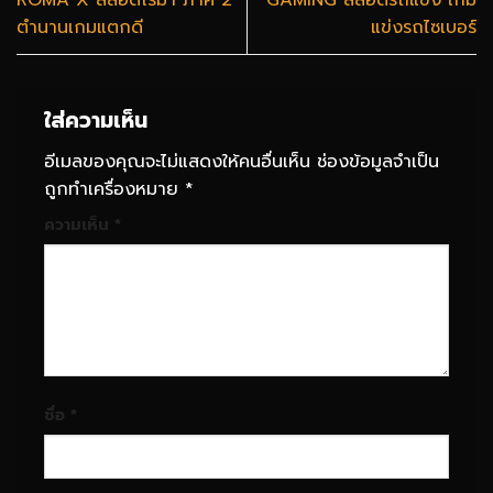
ROMA X สล็อตโรม่า ภาค 2
GAMING สล็อตรถแข่ง เกม
ตำนานเกมแตกดี
แข่งรถไซเบอร์
ใส่ความเห็น
อีเมลของคุณจะไม่แสดงให้คนอื่นเห็น
ช่องข้อมูลจำเป็น
ถูกทำเครื่องหมาย
*
ความเห็น
*
ชื่อ
*