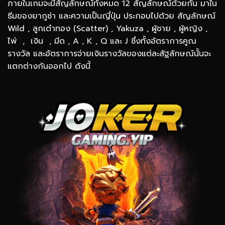
ภายในเกมจะมีสัญลักษณ์ทั้งหมด 12 สัญลักษณ์ด้วยกัน มาใน
ธีมของยากูซ่า และความเป็นญี่ปุ่น ประกอบไปด้วย สัญลักษณ์
Wild , ลูกเต๋าทอง (Scatter) , Yakuza , ผู้ชาย , ผู้หญิง ,
ไพ่ , เงิน , มีด , A , K , Q และ J ซึ่งทั้งอัตราการคูณ
รางวัล และอัตราการจ่ายเงินรางวัลของแต่ละสัฐลักษณ์นั้นจะ
แตกต่างกันออกไป ดังนี้