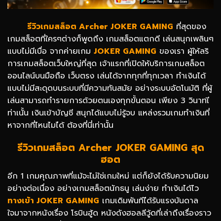
รีวิวเกมสล็อต Archer JOKER GAMING
ที่สุดของ
เกมสล็อตที่ใครๆต่างก็พูดถึง เกมสล็อตแตกดี เล่นสนุกเพลินๆ
แบบไม่มีเบื่อ จากค่ายเกม
JOKER GAMING
ของเรา ผู้ให้ลริ
การเกมสล็อตเว็บใหญ่ที่สุด เจ้าแรกที่เปิดให้บริการเกมสล็อต
ออนไลน์บนมือถือ เว็บตรง เล่นได้จากทุกที่ทุกเวลา ทำเงินได้
แบบไม่มีสะดุดบนระบบที่มีความทันสมัย อย่างระบบอัตโนมัติ ที่ผู้
เล่นสามารถทำรายการด้วยตนเองทุกขั้นตอน เพียง 3 วินาทเี
ท่าเนั้น เงินเข้าบัญชี สนุกได้แบบไม่รู้จบ แหล่งรวมเกมทำเงินที่
หาจากที่ไหนไมไ่ด้ ต้องที่นี่เท่านั้น
รีวิวเกมสล็อต Archer JOKER GAMING สุด
ฮอต
อีก 1 เกมคุณภาพที่แม้จะไม่ใช่เกมใหม่ แต่ก็ยังได้รับความนิยม
อย่างต่อเนื่อง อย่างเกมสล็อตนักธนู เล่นง่าย ทำเงินได้ไว
ทางเข้า JOKER GAMING
เกมเดิมพันทีไ่ด้รับแรงบันดาล
ใจมาจากหนังเรื่อง โรบินฮู้ด หนังดังฮอลลีวู้ดที่เล่าถึงเรื่องราว