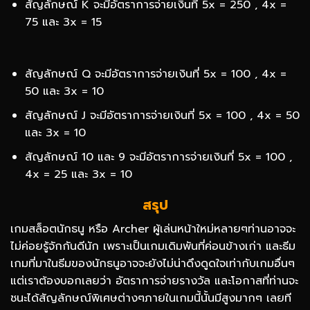
สัญลักษณ์ K จะมีอัตราการจ่ายเงินที่ 5x = 250 , 4x =
75 และ 3x = 15
สัญลักษณ์ Q จะมีอัตราการจ่ายเงินที่ 5x = 100 , 4x =
50 และ 3x = 10
สัญลักษณ์ J จะมีอัตราการจ่ายเงินที่ 5x = 100 , 4x = 50
และ 3x = 10
สัญลักษณ์ 10 และ 9 จะมีอัตราการจ่ายเงินที่ 5x = 100 ,
4x = 25 และ 3x = 10
สรุป
เกมสล็อตนักธนู หรือ Archer ผู้เล่นหน้าใหม่หลายๆท่านอาจจะ
ไม่ค่อยรู้จักกันดีนัก เพราะเป็นเกมเดิมพันที่ค่อนข้างเก่า และธีม
เกมที่มาในธีมของนักธนูอาจจะยังไม่น่าดึงดูดใจเท่ากับเกมอื่นๆ
แต่เราต้องบอกเลยว่า อัตราการจ่ายรางวัล และโอกาสที่ท่านจะ
ชนะได้สัญลักษณ์พิเศษต่างๆภายในเกมนี้นั้นมีสูงมากๆ เลยที