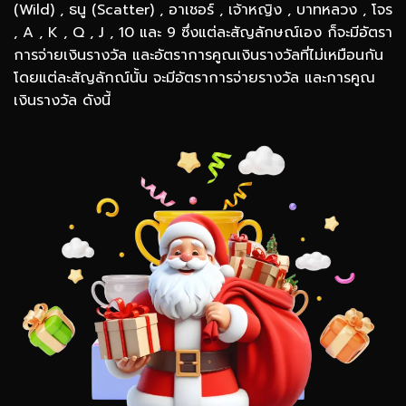
(Wild) , ธนู (Scatter) , อาเชอร์ , เจ้าหญิง , บาทหลวง , โจร
, A , K , Q , J , 10 และ 9 ซึ่งแต่ละสัญลักษณ์เอง ก็จะมีอัตรา
การจ่ายเงินรางวัล และอัตราการคูณเงินรางวัลที่ไม่เหมือนกัน
โดยแต่ละสัญลักณ์นั้น จะมีอัตราการจ่ายรางวัล และการคูณ
เงินรางวัล ดังนี้