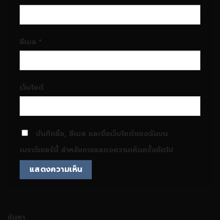
อีเมล
*
เว็บไซต์
บันทึกชื่อ, อีเมล และชื่อเว็บไซต์ของฉันบน
เบราว์เซอร์นี้ สำหรับการแสดงความเห็นครั้งถัดไป
ค้นหา