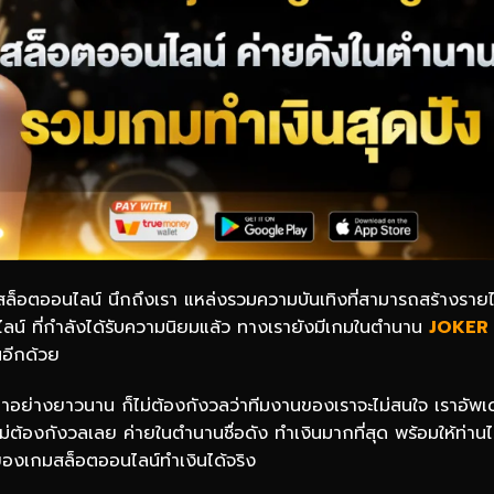
สล็อตออนไลน์ นึกถึงเรา แหล่งรวมความบันเทิงที่สามารถสร้างรายไ
น์ ที่กำลังได้รับความนิยมแล้ว ทางเรายังมีเกมในตำนาน
JOKER
นอีกด้วย
การมาอย่างยาวนาน ก็ไม่ต้องกังวลว่าทีมงานของเราจะไม่สนใจ เราอัพ
ไม่ต้องกังวลเลย ค่ายในตำนานชื่อดัง ทำเงินมากที่สุด พร้อมให้ท่านไ
ดของเกมสล็อตออนไลน์ทำเงินได้จริง