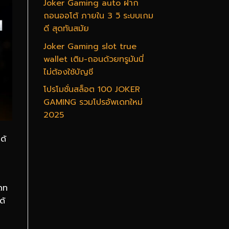
Joker Gaming auto ฝาก
ถอนออโต้ ภายใน 3 วิ ระบบเกม
ดี สุดทันสมัย
Joker Gaming slot true
wallet เติม-ถอนด้วยทรูมันนี่
ไม่ต้องใช้บัญชี
โปรโมชั่นสล็อต 100 JOKER
GAMING รวมโปรอัพเดทใหม่
2025
ด้
เดท
ด้