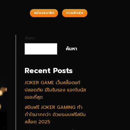
สมัครสมาชิก
ทางเข้าเล่น
ค้นหา
ค้นหา
Recent Posts
JOKER GAME เว็บสล็อตแท้
ปลอดภัย มีใบรับรอง แจกโบนัส
เยอะที่สุด
สปินฟรี JOKER GAMING ทำ
กำไรมากกว่า ด้วยระบบฟรีสปิน
สล็อต 2025