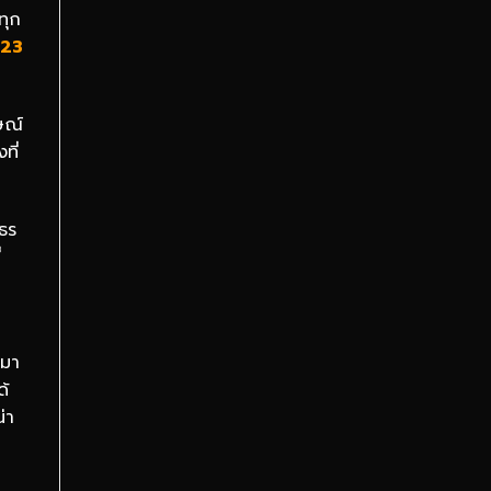
ทุก
123
กษณ์
ที่
ธร
่
กมา
ด้
่า