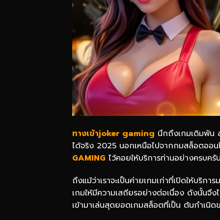
ทางเข้าjoker gaming
นึกถึงเกมเดิมพัน 
ได้จริง 2025 นอกเหนือไปจากกมสล็อตออนไล
GAMING
ไว้คอยให้บริการท่านอย่างครบครั
ถึงแม้ว่าเราจะเป็นค่ายเกมเก่าที่เปิดให้บริ
เกมให้มีความเสถียรอย่างต่อเนื่อง ดังนั้นจึง
เข้ามาเล่นสุดยอดเกมสล็อตที่เป็น ต้นกำเนิ