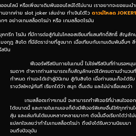
อตออนไลน์ หรือเพิ่งมาเดิมพันออนไลน์ได้ไม่นาน เราอยากจะขอแนะนำ
นจากค่าย slot joker เล่นง่าย ทำเงินได้ไว
ดาวน์โหลด JOKER
ากๆ อย่างเกมสล็อตโรม่า หรือ เกมสล็อตโรมัน
คกรีก โรมัน ที่มีการต่อสู้กันในโคลอสเซียมที่แสนศักดิ์สิทธิ์ สัญลั
ฎ สิงโต ที่มีอัตราจ่ายที่สูงมาก เมื่อเทียบกับเกมเดิมพันอื่นๆ สิ่ง
ีสปิน
ฟีเจอร์ฟรีสปินภายในเกมนี้ ไม่ใช่ฟรีสปินที่ท่านรอหมุน
รมดาๆ ถ้าหากท่านสามารถเก็บสัญลักษณ์ได้ครบตามจำนวนที
กำหนด ท่านจะได้เข้าสู่มินิเกม สู้กับสิงโต เมื่อท่านชนะก็จะได้รับ
รางวัลใหญ่ทันที เรียกได้ว่า สนุก ตื่นเต้น และไม่น่าเชื่อเลยว่า
เกมสล็อตเก่าๆเกมนี้ จะสามารถทำฟีเจอร์ที่น่าสนใจออ
ได้ขนาดนี้ และภายในเกมเองก็ยังมีฟีเจอร์พิเศษอื่นไให้ทุกท่านไ
ลุ้น และเล่นกันได้แบบหลากหลายมากๆ ดังนั้นจึงเรียกได้ว่าไม่น
แปลกใจเลยว่าทำไมเกมสล็อตโรม่า ถึงยังได้รับความนิยมมา
จนถึงปัจจุบัน