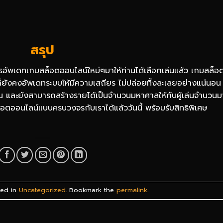
สรุป
ทเกมสล็อตออนไลน์ใหม่ๆมาให้ท่านได้เลือกเล่นแล้ว เกมสล็อ
็ยังคงอัพเดทระบบให้มีความเสถียร ไม่ปล่อยทิ้งละเลยอย่างแน่นอน
เล่น และยังสามารถสร้างรายได้เป็นจำนวนมหาศาลให้กับผู้เล่นจำนวน
ล็อตออนไลน์แบบครบวงจรกับเราได้แล้ววันนี้ พร้อมรับสิทธิพิเศษ
ted in
Uncategorized
. Bookmark the
permalink
.