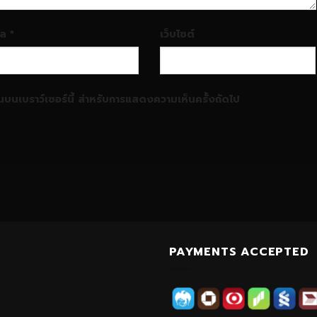
มล
*
เว็บไซต์
ฉันบนเบราว์เซอร์นี้ สำหรับการแสดงความเห็นครั้งถัดไป
PAYMENTS ACCEPTED