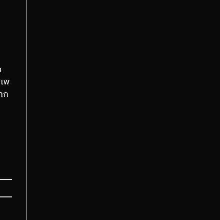
ต
 เพ
มาก