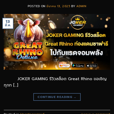
POSTED ON
มีนาคม 13, 2025
BY
ADMIN
13
มี.ค.
JOKER GAMING รีวิวสล็อต Great Rhino ขอเชิญ
ทุกท […]
CONTINUE READING
→