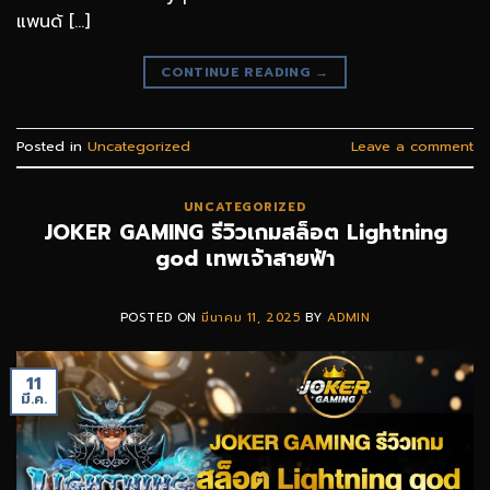
แพนด้ […]
CONTINUE READING
→
Posted in
Uncategorized
Leave a comment
UNCATEGORIZED
JOKER GAMING รีวิวเกมสล็อต Lightning
god เทพเจ้าสายฟ้า
POSTED ON
มีนาคม 11, 2025
BY
ADMIN
11
มี.ค.