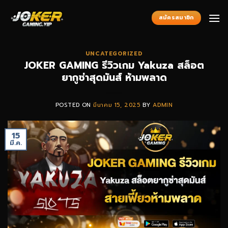
Skip
to
สมัครสมาชิก
content
UNCATEGORIZED
JOKER GAMING รีวิวเกม Yakuza สล็อต
ยากูซ่าสุดมันส์ ห้ามพลาด
POSTED ON
มีนาคม 15, 2025
BY
ADMIN
15
มี.ค.