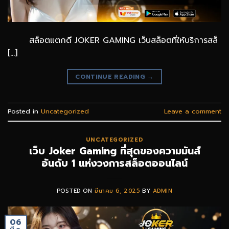
สล็อตแตกดี JOKER GAMING เว็บสล็อตที่ให้บริการสล็
[…]
CONTINUE READING
→
Posted in
Uncategorized
Leave a comment
UNCATEGORIZED
เว็บ Joker Gaming ที่สุดของความมันส์
อันดับ 1 แห่งวงการสล็อตออนไลน์
POSTED ON
มีนาคม 6, 2025
BY
ADMIN
06