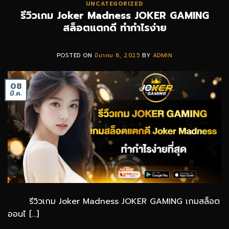
UNCATEGORIZED
รีวิวเกม Joker Madness JOKER GAMING
สล็อตแตกดี ทำกำไรง่าย
POSTED ON
มีนาคม 8, 2025
BY
ADMIN
08
มี.ค.
รีวิวเกม Joker Madness JOKER GAMING เกมสล็อต
ออนไ […]