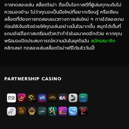
การทดลองเล่น สล็อตโรม่า ถือเป็นโอกาสดีที่ผู้เล่นทุกระดับไม่
ควรมองข้าม ไม่ว่าคุณจะเป็นมือใหม่ที่อยากเรียนรู้ หรือเซียน
สล็อตที่ต้องการทดสอบแนวทางการเล่นใหม่ ๆ การได้ลองเกม
ก่อนใช้เงินจริงช่วยให้คุณเล่นอย่างมั่นใจมากขึ้น สนุกได้เต็มที่
แถมยังมีโอกาสเตรียมตัวคว้ากำไรในอนาคตอีกด้วย หากคุณ
พร้อมจะเปิดประสบการณ์ความมันในยุคโรมัน
สมัครสมาชิก
คลิกเลย! ทดลองเล่นสล็อตโรม่าฟรีได้แล้ววันนี้!
PARTNERSHIP CASINO