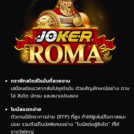
กราฟิกสไตล์โรมันที่สวยงาม
เสมือนย้อนเวลากลับไปยุคโรมัน ด้วยสัญลักษณ์อย่าง ดาบ
โล่ สิงโต นักรบ และสนามประลอง
โบนัสแตกง่าย
ตัวเกมมีอัตราการจ่าย (RTP) ที่สูง ทำให้ผู้เล่นมีโอกาสชนะ
บ่อย รวมถึงมีโบนัสพิเศษอย่าง “โบนัสต่อสู้สิงโต” ที่ให้
รางวัลใหญ่